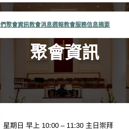
我們
聚會資訊
教會消息
週報
教會服務
信息摘要
聚會資訊
星期日 早上 10:00 – 11:30 主日崇拜