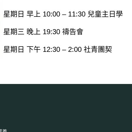
星期日 早上 10:00 – 11:30 兒童主日學
星期三 晚上 19:30 禱告會
星期日 下午 12:30 – 2:00 社青團契
嘉義