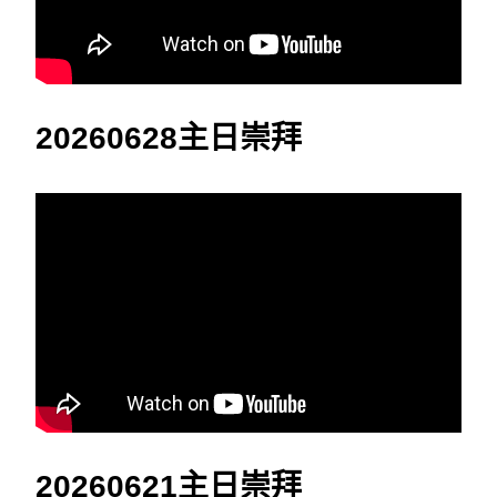
20260628主日崇拜
20260621主日崇拜