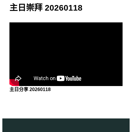
主日崇拜 20260118
主日分享 20260118