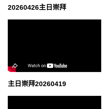
20260426主日崇拜
主日崇拜20260419