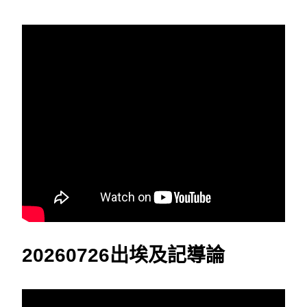
20260726出埃及記導論