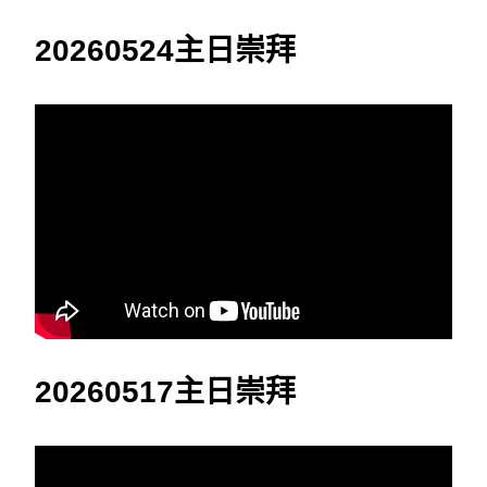
20260524主日崇拜
20260517主日崇拜