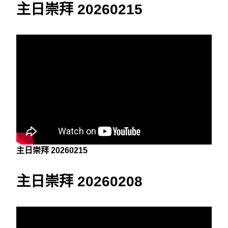
主日崇拜 20260215
主日崇拜 20260215
主日崇拜 20260208