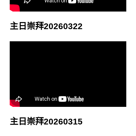
主日崇拜20260322
主日崇拜20260315