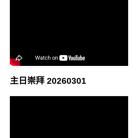
主日崇拜 20260301