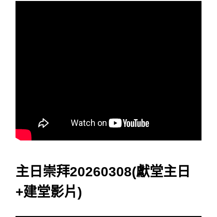
主日崇拜20260308(獻堂主日
+建堂影片)