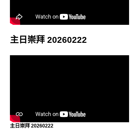
主日崇拜 20260222
主日崇拜 20260222