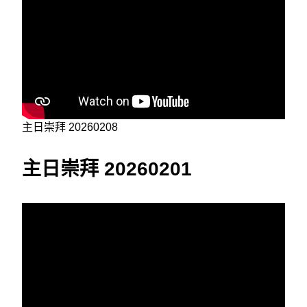
主日崇拜 20260208
主日崇拜 20260201