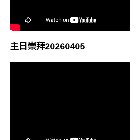
主日崇拜20260405