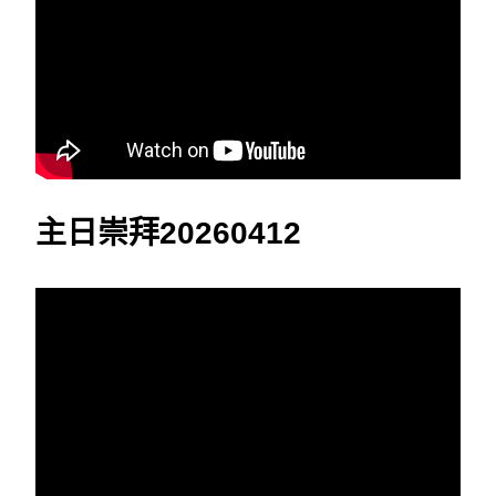
主日崇拜20260412