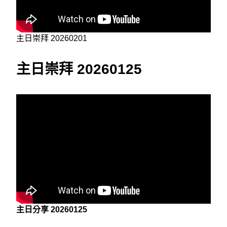
主日崇拜 20260201
主日崇拜 20260125
主日分享 20260125