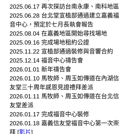
2025.06.17 再次探訪台南永康、南科地區
2025.06.28 台北堂宣植部通過建立嘉義福
音中心，預定於七月長執會報告
2025.08.04 在嘉義地區開始尋找場地
2025.09.16 完成場地租約公證
2025.11.22 宣植部通過裝修與音響合約
2025.12.14 福音中心禱告會
2026.01.01 新年禱告會
2026.01.10 馬牧師、周玉如傳道在內湖信
友堂三十周年感恩見證禮拜差派
2026.01.11 馬牧師、周玉如傳道在台北信
友堂差派
2026.01.17 完成福音中心裝修
2026.01.18 嘉義信友堂福音中心第一次崇
拜 [
影片
]