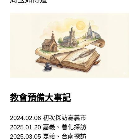
教會預備大事記
2024.02.06 初次探訪嘉義市
2025.01.20 嘉義、善化探訪
2025.03.05 嘉義、台南探訪