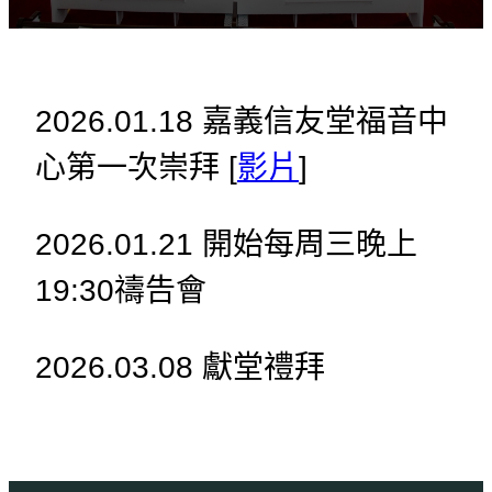
2026.01.18 嘉義信友堂福音中
心第一次崇拜 [
影片
]
2026.01.21 開始每周三晚上
19:30禱告會
2026.03.08 獻堂禮拜