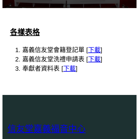
各樣表格
嘉義信友堂會籍登記單 [
下載
]
嘉義信友堂洗禮申請表 [
下載
]
奉獻者資料表 [
下載
]
信友堂嘉義福音中心