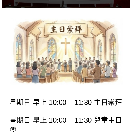
星期日 早上 10:00 – 11:30 主日崇拜
星期日 早上 10:00 – 11:30 兒童主日
學