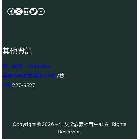
Facebook
Instagram
LinkedIn
Twitter
YouTube
其他資訊
統一編號：38491842
嘉義市東區垂楊路 111 號
7樓
(05)
227-6527
Copyright ©2026 – 信友堂嘉義福音中心 All Rights
Reserved.